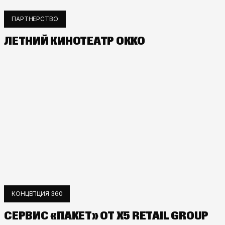
ПАРТНЕРСТВО
ЛЕТНИЙ КИНОТЕАТР ОККО
КОНЦЕПЦИЯ 360
СЕРВИС «ПАКЕТ» ОТ X5 RETAIL GROUP