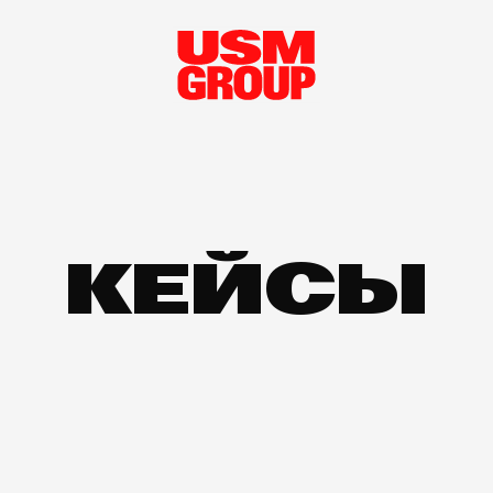
КЕЙСЫ