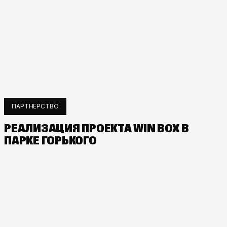
ПАРТНЕРСТВО
РЕАЛИЗАЦИЯ ПРОЕКТА WIN BOX В
ПАРКЕ ГОРЬКОГО