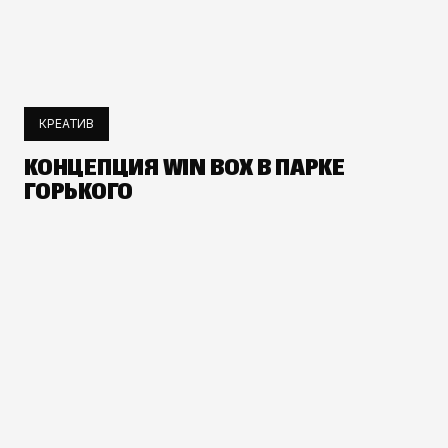
КРЕАТИВ
КОНЦЕПЦИЯ WIN BOX В ПАРКЕ
ГОРЬКОГО