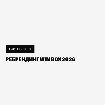
ПАРТНЕРСТВО
РЕБРЕНДИНГ WIN BOX 2026