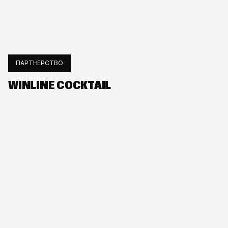
ПАРТНЕРСТВО
WINLINE COCKTAIL