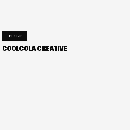
КРЕАТИВ
COOLCOLA CREATIVE