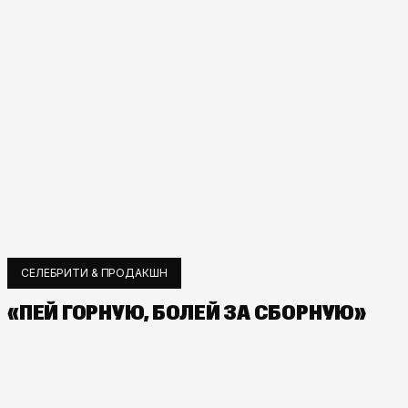
СЕЛЕБРИТИ & ПРОДАКШН
«ПЕЙ ГОРНУЮ, БОЛЕЙ ЗА СБОРНУЮ»