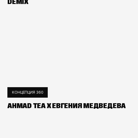
DEMIX
КОНЦЕПЦИЯ 360
AHMAD TEA X ЕВГЕНИЯ МЕДВЕДЕВА