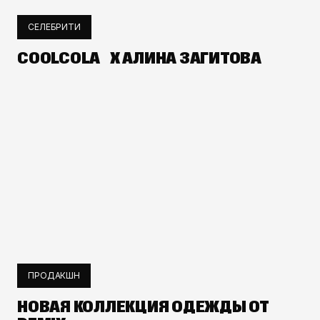
СЕЛЕБРИТИ
COOLCOLA X АЛИНА ЗАГИТОВА
ПРОДАКШН
НОВАЯ КОЛЛЕКЦИЯ ОДЕЖДЫ ОТ