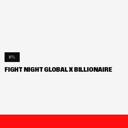
BTL
FIGHT NIGHT GLOBAL X BILLIONAIRE