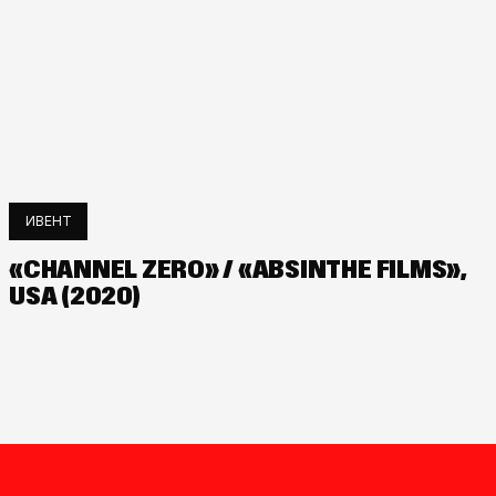
ИВЕНТ
«CHANNEL ZERO» / «ABSINTHE FILMS»,
USA (2020)