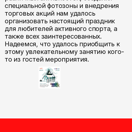
специальной фотозоны и внедрения
торговых акций нам удалось
организовать настоящий праздник
для любителей активного спорта, а
также всех заинтересованных.
Надеемся, что удалось приобщить к
этому увлекательному занятию кого-
то из гостей мероприятия.