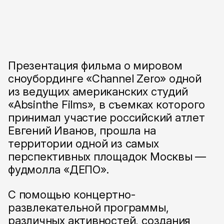
Презентация фильма о мировом
сноубординге «Channel Zero» одной
из ведущих американских студий
«Absinthe Films», в съемках которого
принимал участие российский атлет
Евгений Иванов, прошла на
территории одной из самых
перспективных площадок Москвы —
фудмолла «ДЕПО».
С помощью концертно-
развлекательной программы,
различных активностей, создания