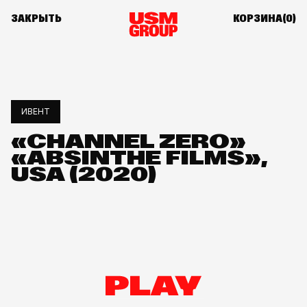
ЗАКРЫТЬ
КОРЗИНА(
0
)
ИВЕНТ
«CHANNEL ZERO»
«ABSINTHE FILMS»,
USA (2020)