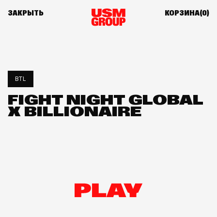
ЗАКРЫТЬ
КОРЗИНА(
0
)
BTL
FIGHT NIGHT GLOBAL
X BILLIONAIRE