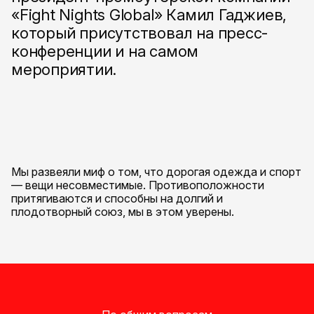
«Fight Nights Global» Камил Гаджиев,
который присутствовал на пресс-
конференции и на самом
мероприятии.
Мы развеяли миф о том, что дорогая одежда и спорт
— вещи несовместимые. Противоположности
притягиваются и способны на долгий и
плодотворный союз, мы в этом уверены.