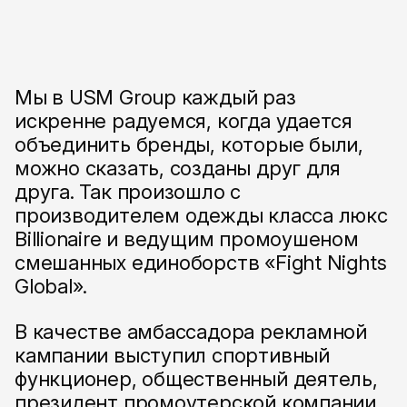
Мы в USM Group каждый раз
искренне радуемся, когда удается
объединить бренды, которые были,
можно сказать, созданы друг для
друга. Так произошло с
производителем одежды класса люкс
Billionaire и ведущим промоушеном
смешанных единоборств «Fight Nights
Global».
В качестве амбассадора рекламной
кампании выступил спортивный
функционер, общественный деятель,
президент промоутерской компании