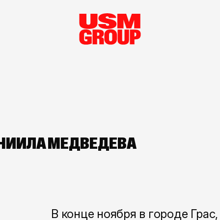
АНИИЛА МЕДВЕДЕВА
В конце ноября в городе Грас