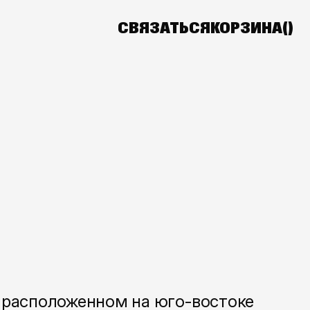
СВЯЗАТЬСЯ
КОРЗИНА(
)
, расположенном на юго-востоке