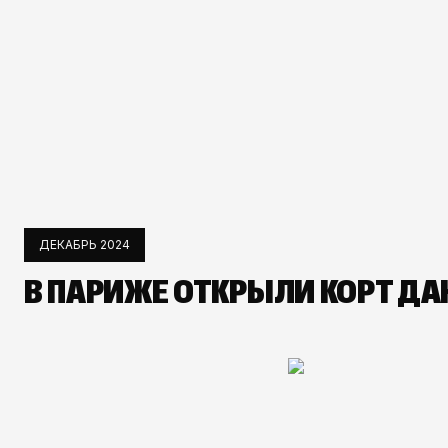
ДЕКАБРЬ 2024
В ПАРИЖЕ ОТКРЫЛИ КОРТ Д