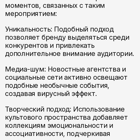
моментов, связанных с таким
мероприятием:
Уникальность: Подобный подход
позволяет бренду выделяться среди
конкурентов и привлекать
дополнительное внимание аудитории.
Медиа-шум: Новостные агентства и
социальные сети активно освещают
подобные необычные события,
создавая вирусный эффект.
Творческий подход: Использование
культового пространства добавляет
коллекциям эмоциональности и
ассоциативности, подчеркивая