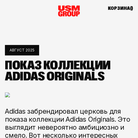
КОРЗИНА(
)
АВГУСТ 2025
ПОКАЗ КОЛЛЕКЦИИ
ADIDAS ORIGINALS
Adidas забрендировал церковь для
показа коллекции Adidas Originals. Это
выглядит невероятно амбициозно и
смело. Вот несколько интересных