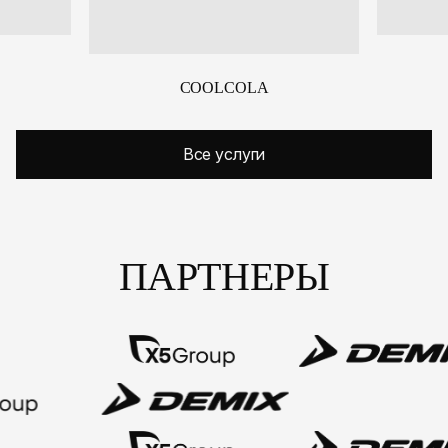
COOLCOLA
Все услуги
ПАРТНЕРЫ