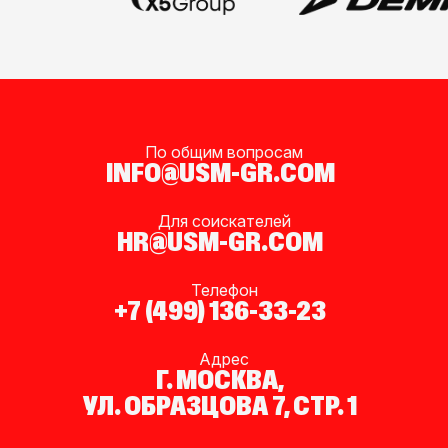
По общим вопросам
INFO@USM-GR.COM
Для соискателей
HR@USM-GR.COM
Телефон
+7 (499) 136-33-23
Адрес
Г. МОСКВА,
УЛ. ОБРАЗЦОВА 7, СТР. 1